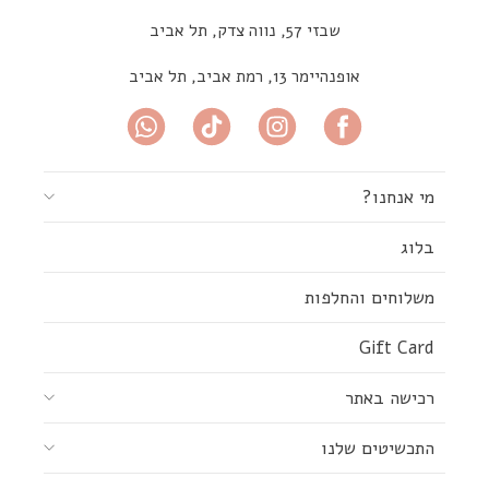
שבזי 57, נווה צדק, תל אביב
אופנהיימר 13, רמת אביב, תל אביב
מי אנחנו?
בלוג
משלוחים והחלפות
Gift Card
רכישה באתר
התכשיטים שלנו