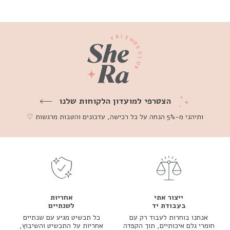
הצטרפי למועדון הלקוחות שלנו
ותיהני מ-5% הנחה על כל רכישה, עדכונים והטבות מרגשות ♡
ייצור אתי
אחריות
בעבודת יד
לשנתיים
אנחנו בוחרות לעבוד רק עם
כל תכשיט מגיע עם שנתיים
חומרי גלם איכותיים, תוך הקפדה
אחריות על התכשיט והשיבוץ,