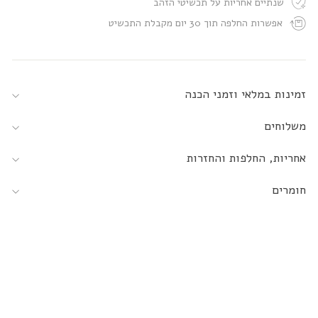
שנתיים אחריות על תכשיטי הזהב
אפשרות החלפה תוך 30 יום מקבלת התכשיט
זמינות במלאי וזמני הכנה
משלוחים
אחריות, החלפות והחזרות
חומרים