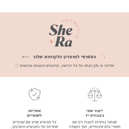
הצטרפי למועדון הלקוחות שלנו
ותיהני מ-5% הנחה על כל רכישה, עדכונים והטבות מרגשות ♡
ייצור אתי
אחריות
בעבודת יד
לשנתיים
אנחנו בוחרות לעבוד רק עם
כל תכשיט מגיע עם שנתיים
חומרי גלם איכותיים, תוך הקפדה
אחריות על התכשיט והשיבוץ,