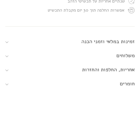
שנתיים אחריות על תכשיטי הזהב
אפשרות החלפה תוך 30 יום מקבלת התכשיט
זמינות במלאי וזמני הכנה
משלוחים
אחריות, החלפות והחזרות
חומרים