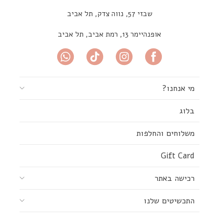
שבזי 57, נווה צדק, תל אביב
אופנהיימר 13, רמת אביב, תל אביב
מי אנחנו?
בלוג
משלוחים והחלפות
Gift Card
רכישה באתר
התכשיטים שלנו