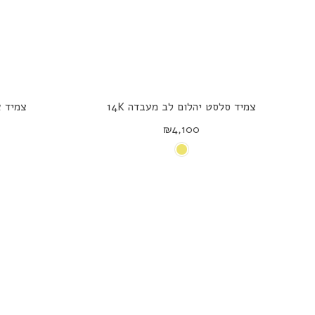
צמיד סלסט יהלום לב מעבדה 14K
צמיד או
₪4,100