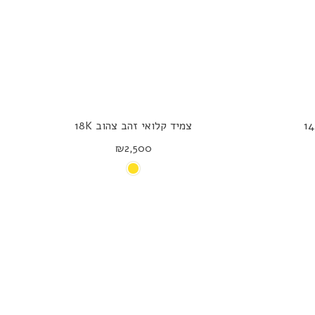
צמיד קלואי זהב צהוב 18K
₪2,500