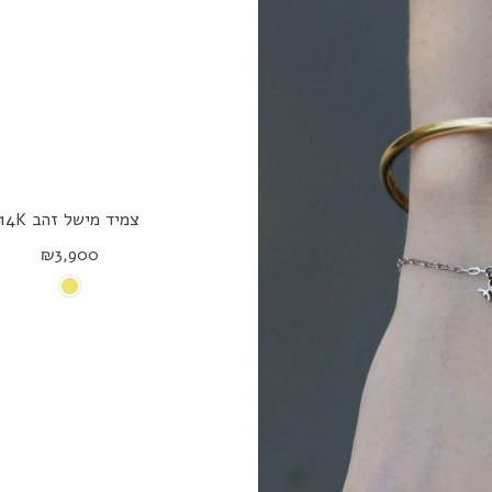
צמיד מישל זהב 14K
₪3,900