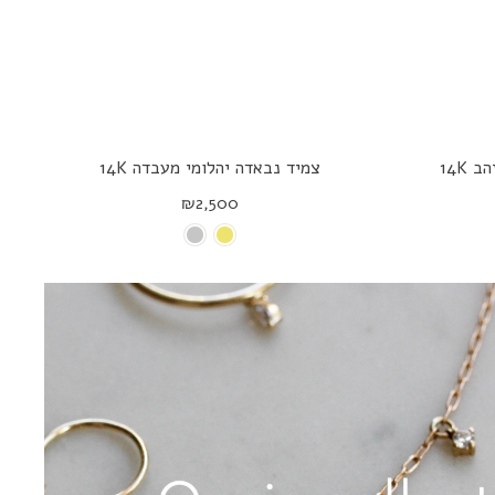
14K
צמיד נבאדה יהלומי מעבדה 14K
₪2,500