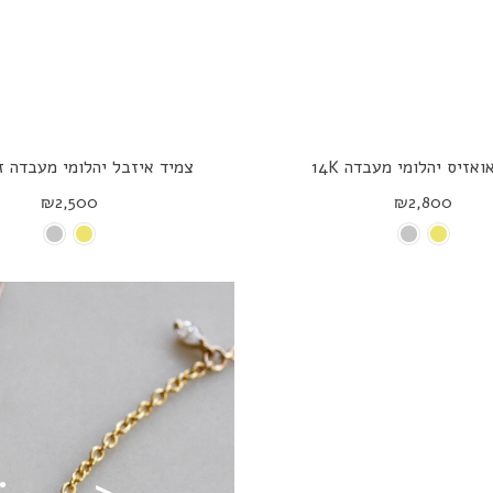
אזיס יהלומי מעבדה 14K
צמיד איזבל יהלומי מעבדה זהב 
₪2,500
₪2,800