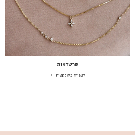
שרשראות
לצפייה בקולקציה