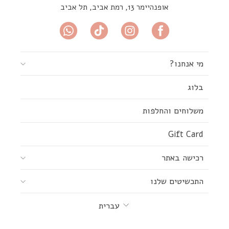
אופנהיימר 13, רמת אביב, תל אביב
מי אנחנו?
בלוג
משלוחים והחלפות
Gift Card
רכישה באתר
התכשיטים שלנו
שפה
עברית