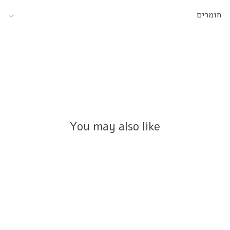
חומרים
You may also like