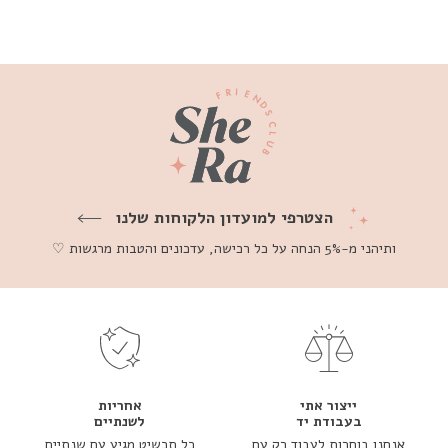
הצטרפי למועדון הלקוחות שלנו
ותיהני מ-5% הנחה על כל רכישה, עדכונים והטבות מרגשות ♡
ייצור אתי
אחריות
בעבודת יד
לשנתיים
אנחנו בוחרות לעבוד רק עם
כל תכשיט מגיע עם שנתיים