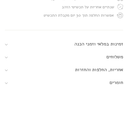
שנתיים אחריות על תכשיטי הזהב
אפשרות החלפה תוך 30 יום מקבלת התכשיט
זמינות במלאי וזמני הכנה
משלוחים
אחריות, החלפות והחזרות
חומרים