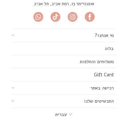
אופנהיימר 13, רמת אביב, תל אביב
מי אנחנו?
בלוג
משלוחים והחלפות
Gift Card
רכישה באתר
התכשיטים שלנו
שפה
עברית