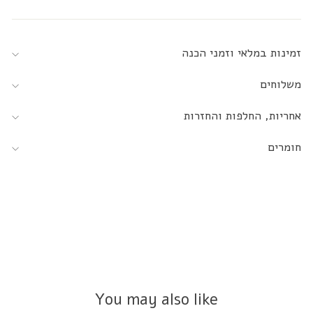
זמינות במלאי וזמני הכנה
משלוחים
אחריות, החלפות והחזרות
חומרים
You may also like