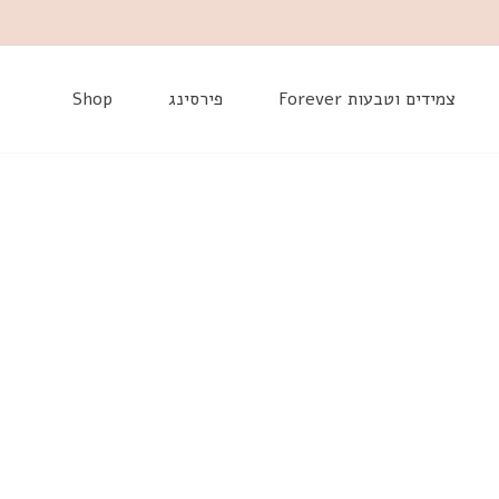
דלג
צמידים וטבעות Forever
פירסינג
Shop