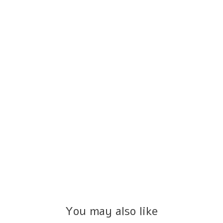
You may also like