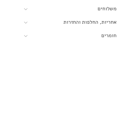
משלוחים
אחריות, החלפות והחזרות
חומרים