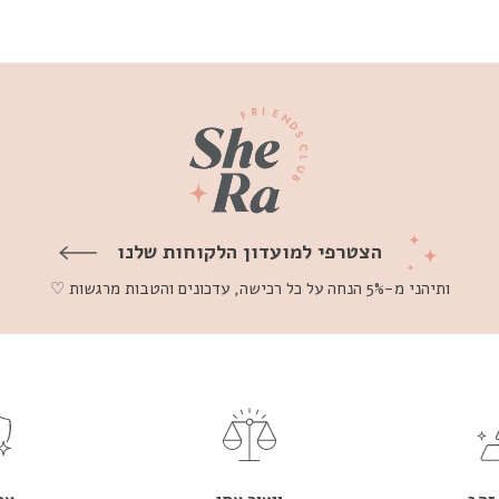
הצטרפי למועדון הלקוחות שלנו
ותיהני מ-5% הנחה על כל רכישה, עדכונים והטבות מרגשות ♡