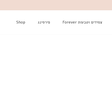
דלג
צמידים וטבעות Forever
פירסינג
Shop