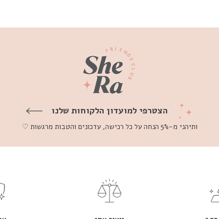
הצטרפי למועדון הלקוחות שלנו
ותיהני מ-5% הנחה על כל רכישה, עדכונים והטבות מרגשות ♡