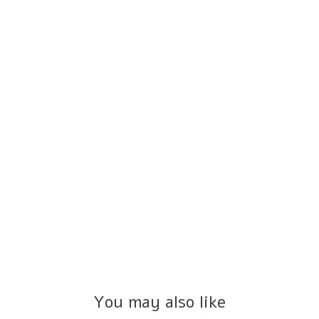
You may also like