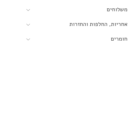
משלוחים
אחריות, החלפות והחזרות
חומרים