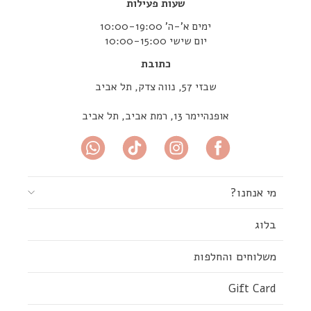
שעות פעילות
ימים א’-ה’ 10:00-19:00
יום שישי 10:00-15:00
כתובת
שבזי 57, נווה צדק, תל אביב
אופנהיימר 13, רמת אביב, תל אביב
מי אנחנו?
בלוג
משלוחים והחלפות
Gift Card