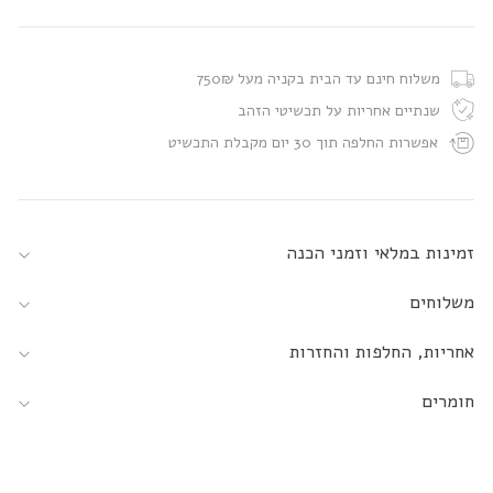
משלוח חינם עד הבית בקניה מעל 750₪
שנתיים אחריות על תכשיטי הזהב
אפשרות החלפה תוך 30 יום מקבלת התכשיט
זמינות במלאי וזמני הכנה
משלוחים
אחריות, החלפות והחזרות
חומרים