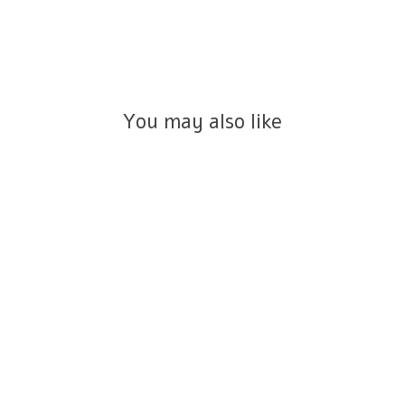
You may also like