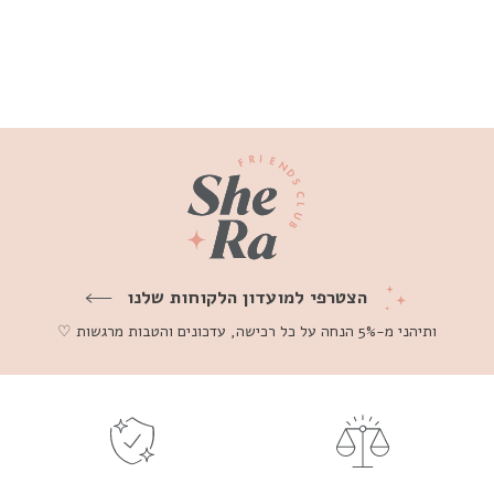
החל מ- ₪2,200
הצטרפי למועדון הלקוחות שלנו
ותיהני מ-5% הנחה על כל רכישה, עדכונים והטבות מרגשות ♡