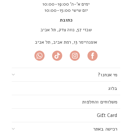
ימים א’-ה’ 10:00-19:00
יום שישי 10:00-15:00
כתובת
שבזי 57, נווה צדק, תל אביב
אופנהיימר 13, רמת אביב, תל אביב
מי אנחנו?
בלוג
משלוחים והחלפות
Gift Card
רכישה באתר