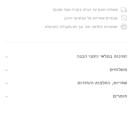
משלוח חינם עד הבית בקניה מעל 750₪
שנתיים אחריות על תכשיטי הזהב
אפשרות החלפה תוך 30 יום מקבלת התכשיט
זמינות במלאי וזמני הכנה
משלוחים
אחריות, החלפות והחזרות
חומרים