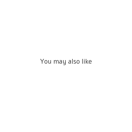
You may also like