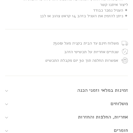
ליצור איתנו קשר
✦ העגיל נמכר כבודד
✦ ניתן להזמין את העגיל בזהב 14 קראט צהוב או לבן
משלוח חינם עד הבית בקניה מעל 750₪
שנתיים אחריות על תכשיטי הזהב
אפשרות החלפה תוך 30 יום מקבלת התכשיט
זמינות במלאי וזמני הכנה
משלוחים
אחריות, החלפות והחזרות
חומרים