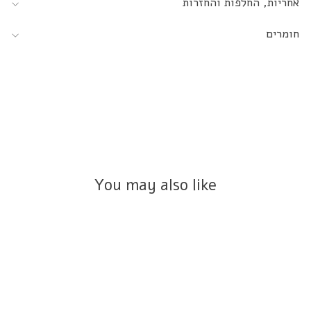
אחריות, החלפות והחזרות
חומרים
You may also like