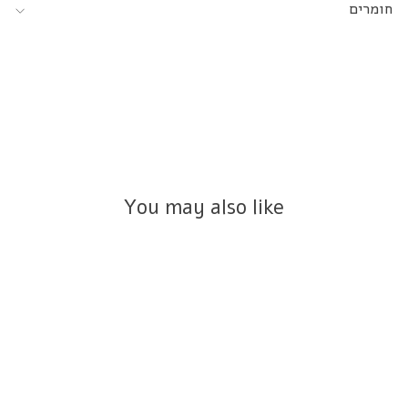
חומרים
You may also like