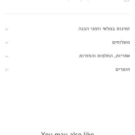
זמינות במלאי וזמני הכנה
משלוחים
אחריות, החלפות והחזרות
חומרים
You may also like