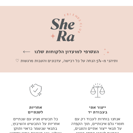
הצטרפי למועדון הלקוחות שלנו
ותיהני מ-5% הנחה על כל רכישה, עדכונים והטבות מרגשות ♡
ייצור אתי
אחריות
בעבודת יד
לשנתיים
אנחנו בוחרות לעבוד רק עם
כל תכשיט מגיע עם שנתיים
חומרי גלם איכותיים, תוך הקפדה
אחריות על התכשיט והשיבוץ,
על תנאי ייצור אתיים והוגנים,
בתנאי שנשמר כראוי ותוקן