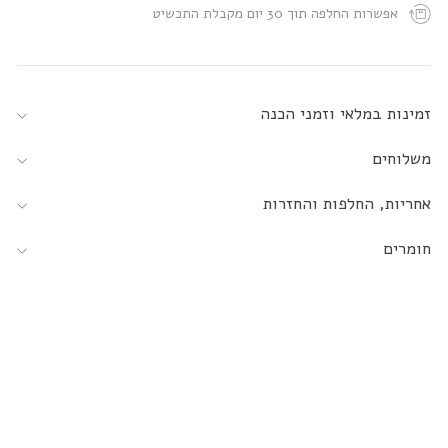
אפשרות החלפה תוך 30 יום מקבלת התכשיט
זמינות במלאי וזמני הכנה
משלוחים
אחריות, החלפות והחזרות
חומרים