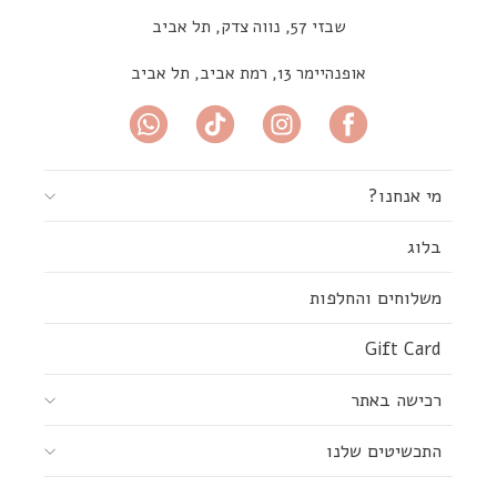
שבזי 57, נווה צדק, תל אביב
אופנהיימר 13, רמת אביב, תל אביב
מי אנחנו?
בלוג
משלוחים והחלפות
Gift Card
רכישה באתר
התכשיטים שלנו