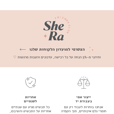
הצטרפי למועדון הלקוחות שלנו
ותיהני מ-5% הנחה על כל רכישה, עדכונים והטבות מרגשות ♡
ייצור אתי
אחריות
בעבודת יד
לשנתיים
אנחנו בוחרות לעבוד רק עם
כל תכשיט מגיע עם שנתיים
חומרי גלם איכותיים, תוך הקפדה
אחריות על התכשיט והשיבוץ,