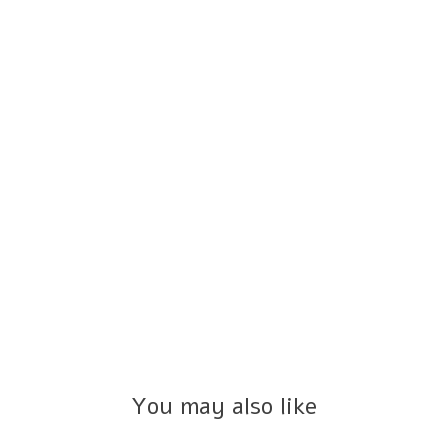
You may also like