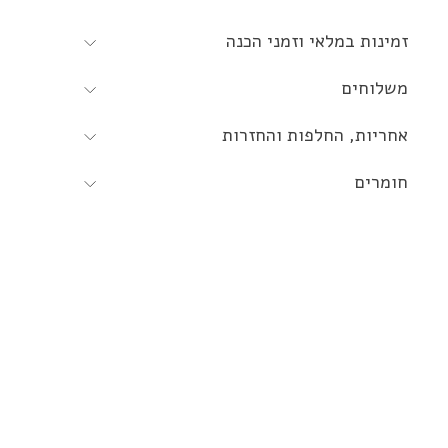
זמינות במלאי וזמני הכנה
משלוחים
אחריות, החלפות והחזרות
חומרים