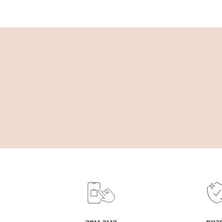
ריות
קניה נוחה