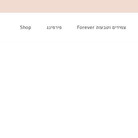
דלג
צמידים וטבעות Forever
פירסינג
Shop