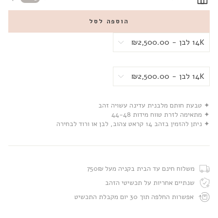
הוספה לסל
✦ טבעת חותם מלבנית עדינה עשויה זהב
✦ מתאימה לזרת טווח מידות 44-48
✦ ניתן להזמין בזהב 14 קראט צהוב, לבן או ורוד לבחירה
משלוח חינם עד הבית בקניה מעל 750₪
שנתיים אחריות על תכשיטי הזהב
אפשרות החלפה תוך 30 יום מקבלת התכשיט