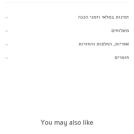
זמינות במלאי וזמני הכנה
משלוחים
אחריות, החלפות והחזרות
חומרים
You may also like