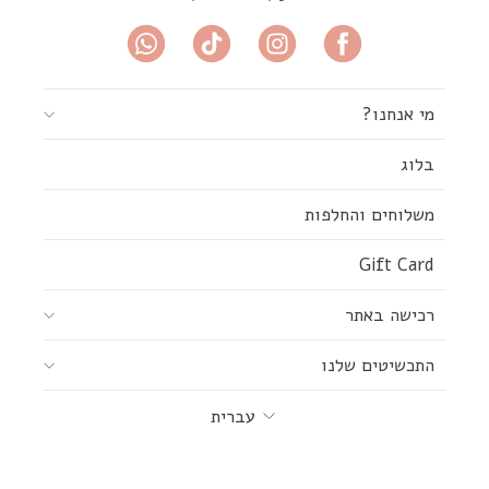
מי אנחנו?
בלוג
משלוחים והחלפות
Gift Card
רכישה באתר
התכשיטים שלנו
שפה
עברית