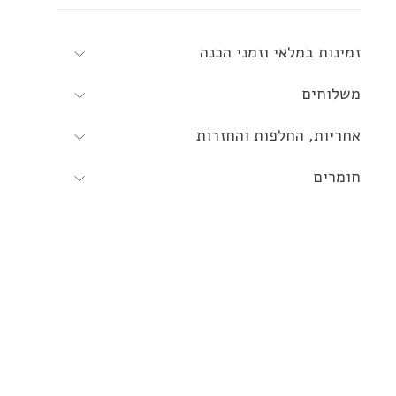
זמינות במלאי וזמני הכנה
משלוחים
אחריות, החלפות והחזרות
חומרים