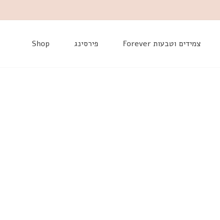
דלג
צמידים וטבעות Forever
פירסינג
Shop