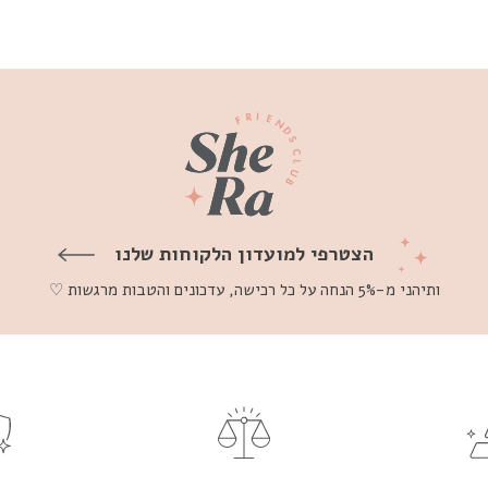
הצטרפי למועדון הלקוחות שלנו
ותיהני מ-5% הנחה על כל רכישה, עדכונים והטבות מרגשות ♡