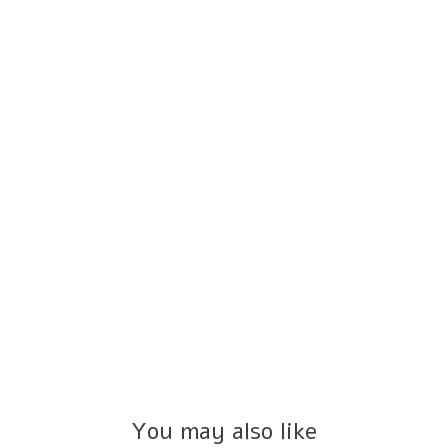
You may also like