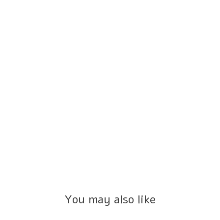
You may also like