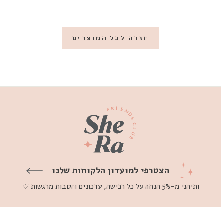
חזרה לכל המוצרים
הצטרפי למועדון הלקוחות שלנו
ותיהני מ-5% הנחה על כל רכישה, עדכונים והטבות מרגשות ♡