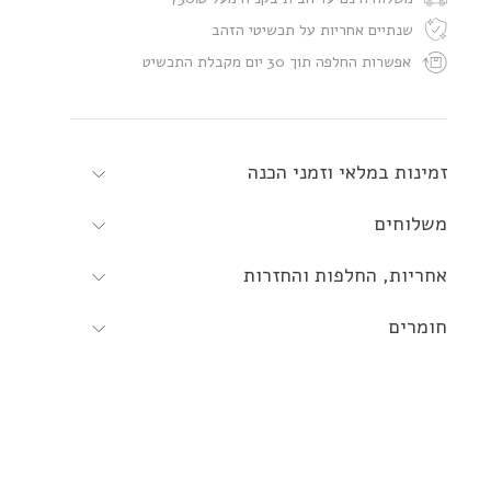
שנתיים אחריות על תכשיטי הזהב
אפשרות החלפה תוך 30 יום מקבלת התכשיט
זמינות במלאי וזמני הכנה
משלוחים
אחריות, החלפות והחזרות
חומרים