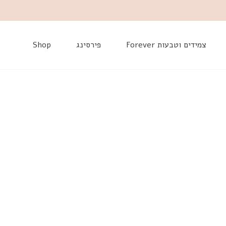
דלג
צמידים וטבעות Forever
פירסינג
Shop