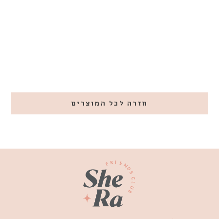
החל מ- ₪2,000
חזרה לכל המוצרים