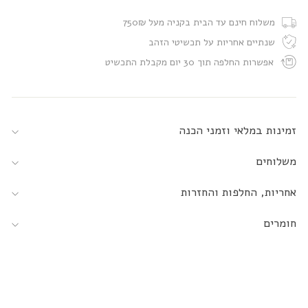
משלוח חינם עד הבית בקניה מעל 750₪
שנתיים אחריות על תכשיטי הזהב
אפשרות החלפה תוך 30 יום מקבלת התכשיט
זמינות במלאי וזמני הכנה
משלוחים
אחריות, החלפות והחזרות
חומרים