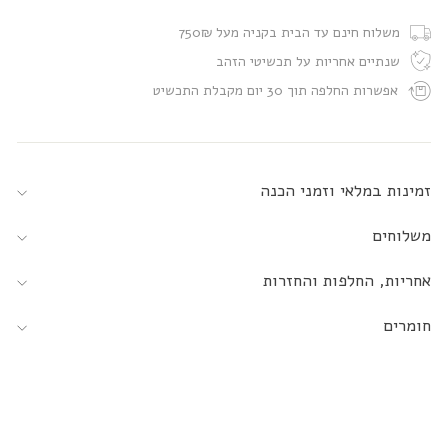
משלוח חינם עד הבית בקניה מעל 750₪
שנתיים אחריות על תכשיטי הזהב
אפשרות החלפה תוך 30 יום מקבלת התכשיט
זמינות במלאי וזמני הכנה
משלוחים
אחריות, החלפות והחזרות
חומרים