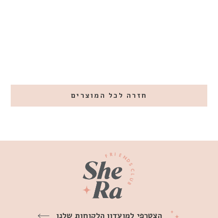
₪2,900
חזרה לכל המוצרים
הצטרפי למועדון הלקוחות שלנו