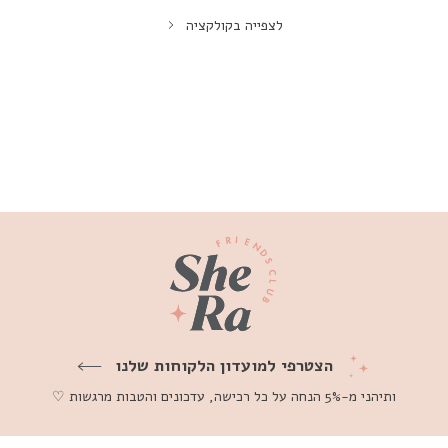
לצפייה בקולקציה
הצטרפי למועדון הלקוחות שלנו
ותיהני מ-5% הנחה על כל רכישה, עדכונים והטבות מרגשות ♡