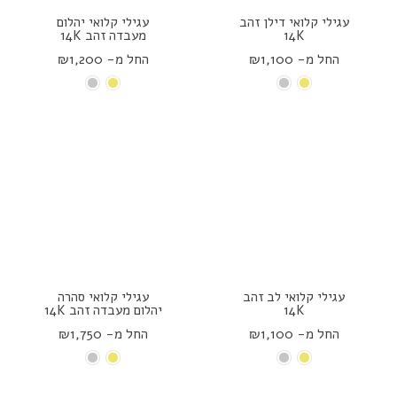
עגילי קלואי דילן זהב
עגילי קלואי יהלום
14K
מעבדה זהב 14K
החל מ- ₪1,100
החל מ- ₪1,200
עגילי קלואי לב זהב
עגילי קלואי סהרה
14K
יהלום מעבדה זהב 14K
החל מ- ₪1,100
החל מ- ₪1,750