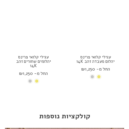
עגילי קלואי פרינס
עגילי קלואי פרינס
יהלום מעבדה זהב 14K
יהלומים שחורים זהב
14K
החל מ- ₪1,250
החל מ- ₪1,250
קולקציות נוספות