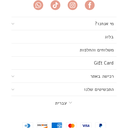
מי אנחנו?
בלוג
משלוחים והחלפות
Gift Card
רכישה באתר
התכשיטים שלנו
שפה
עברית