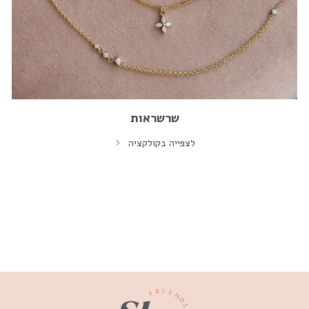
שרשראות
לצפייה בקולקציה