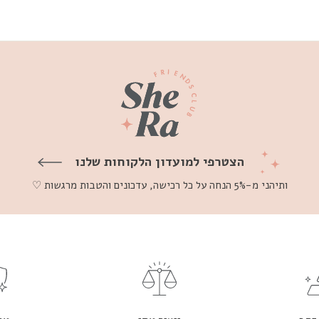
הצטרפי למועדון הלקוחות שלנו
ותיהני מ-5% הנחה על כל רכישה, עדכונים והטבות מרגשות ♡