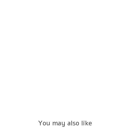
You may also like