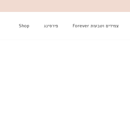
דלג
צמידים וטבעות Forever
פירסינג
Shop