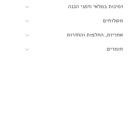
זמינות במלאי וזמני הכנה
משלוחים
אחריות, החלפות והחזרות
חומרים