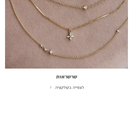
שרשראות
לצפייה בקולקציה