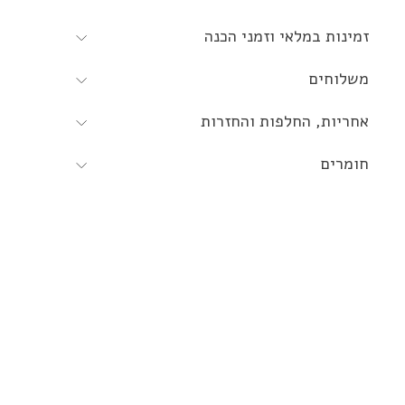
זמינות במלאי וזמני הכנה
משלוחים
אחריות, החלפות והחזרות
חומרים