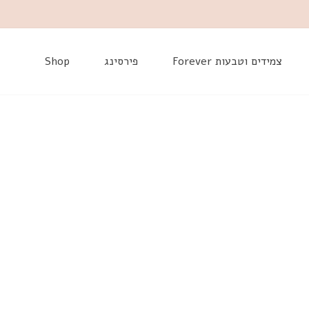
דלג
צמידים וטבעות Forever
פירסינג
Shop