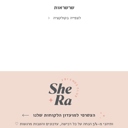
שרשראות
לצפייה בקולקציה
הצטרפי למועדון הלקוחות שלנו
ותיהני מ-5% הנחה על כל רכישה, עדכונים והטבות מרגשות ♡