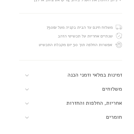
משלוח חינם עד הבית בקניה מעל 750₪
שנתיים אחריות על תכשיטי הזהב
אפשרות החלפה תוך 30 יום מקבלת התכשיט
זמינות במלאי וזמני הכנה
משלוחים
אחריות, החלפות והחזרות
חומרים