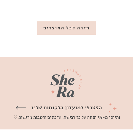
חזרה לכל המוצרים
הצטרפי למועדון הלקוחות שלנו
ותיהני מ-5% הנחה על כל רכישה, עדכונים והטבות מרגשות ♡