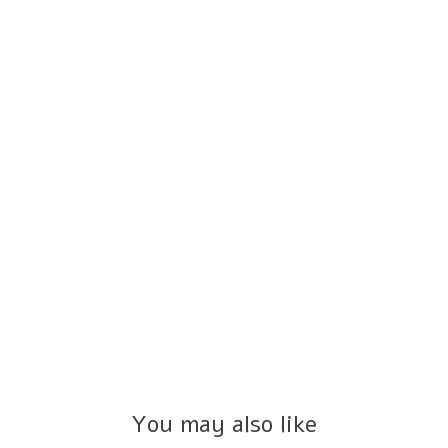
You may also like