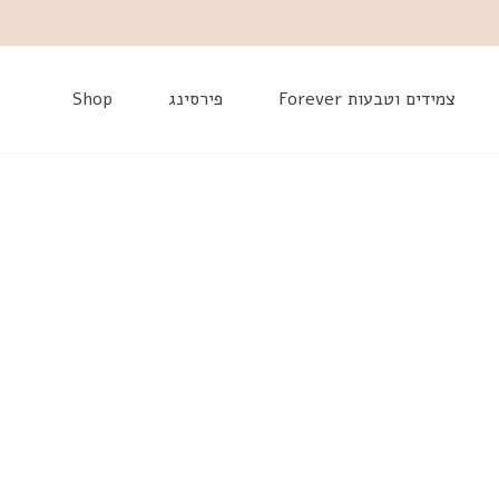
דלג
צמידים וטבעות Forever
פירסינג
Shop